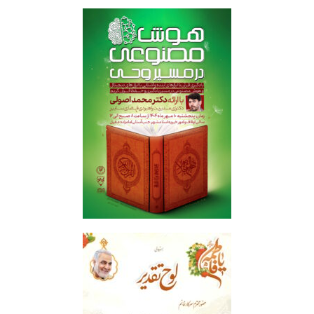
هوش مصنوعی در مسیر وحی