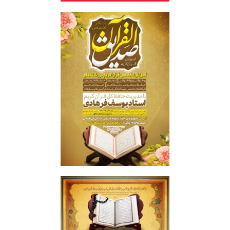
صدیق قرآن