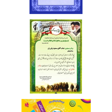
تقدیر نامه | لوح تقدیر2
تقدیر نامه | تقدیر نامه بسیج2