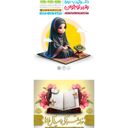
رهبر نوجوان