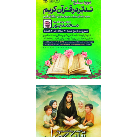
تدبر قرآن کریم