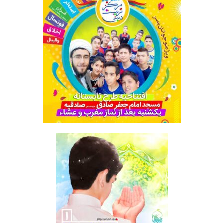
طرح تابستانه