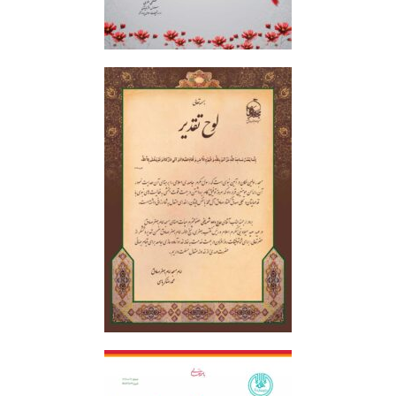
لوح سپاس
لوح تقدیر