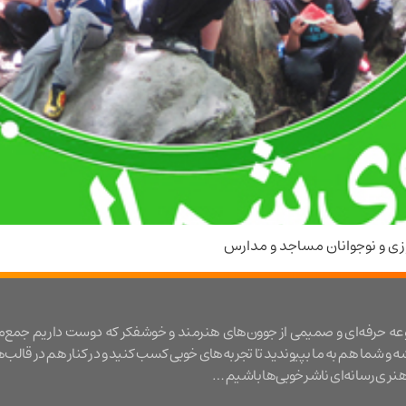
زی و نوجوانان مساجد و مدارس
عه حرفه‌ای و صمیمی از جوون‌های هنرمند و خوشفکر که دوست داریم جمع‌
شه و شما هم به ما بپیوندید تا تجربه‌های خوبی کسب کنید و در کنار هم در قالب‌
ری رسانه‌ای ناشر خوبی‌ها باشیم …