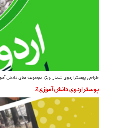
طراحی پوستر اردوی شمال ویژه مجموعه های دانش آمو
پوستر اردوی دانش آموزی2