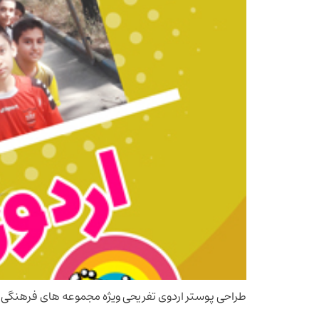
طراحی پوستر اردوی تفریحی ویژه مجموعه های فرهنگی ت