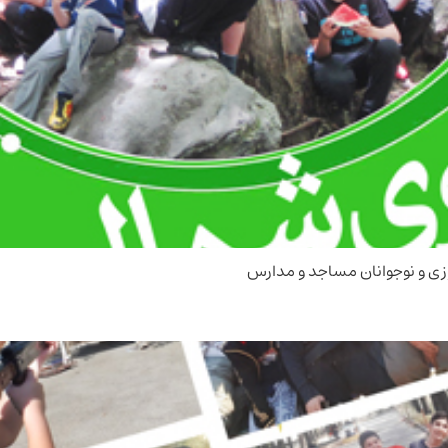
زی و نوجوانان مساجد و مدارس