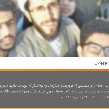
نوجوانان
عه حرفه‌ای و صمیمی از جوون‌های هنرمند و خوشفکر که دوست داریم جمع‌
شه و شما هم به ما بپیوندید تا تجربه‌های خوبی کسب کنید و در کنار هم در قالب‌
ری رسانه‌ای ناشر خوبی‌ها باشیم …