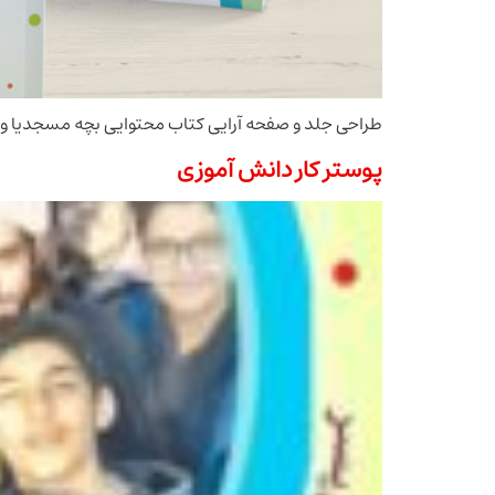
طراحی جلد و صفحه آرایی کتاب محتوایی بچه مسجدیا وی
پوستر کار دانش آموزی