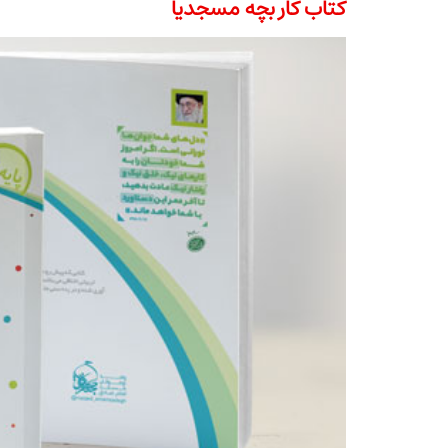
کتاب کار بچه مسجدیا