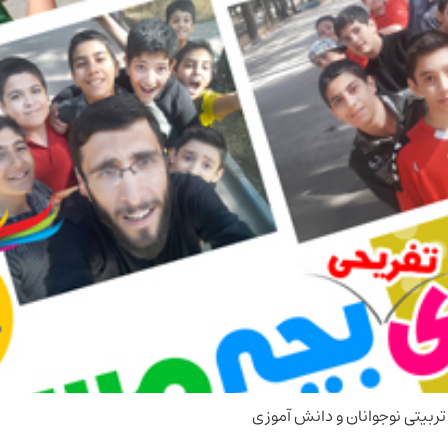
ربیتی نوجوانان و دانش آموزی