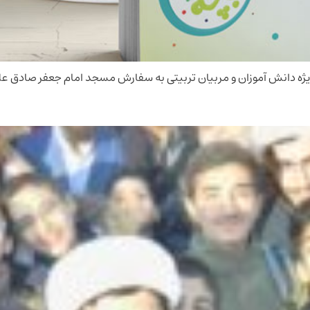
ژه دانش آموزان و مربیان تربیتی به سفارش مسجد امام جعفر صادق عل