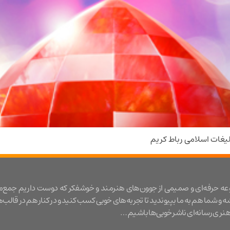
یغات اسلامی رباط کریم
عه حرفه‌ای و صمیمی از جوون‌های هنرمند و خوشفکر که دوست داریم جمع‌
شه و شما هم به ما بپیوندید تا تجربه‌های خوبی کسب کنید و در کنار هم در قالب‌
ری رسانه‌ای ناشر خوبی‌ها باشیم …