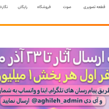
قطعه تصویری
صوت
فروشگاه
رایگان
نگارخا