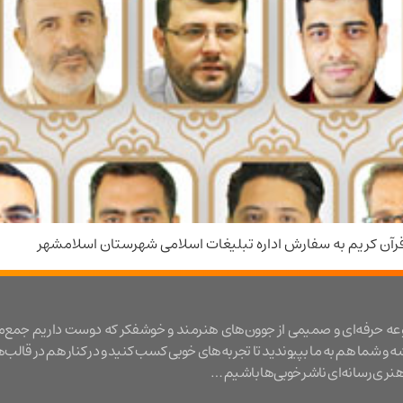
آن کریم به سفارش اداره تبلیغات اسلامی شهرستان اسلامشهر
عه حرفه‌ای و صمیمی از جوون‌های هنرمند و خوشفکر که دوست داریم جمع‌
شه و شما هم به ما بپیوندید تا تجربه‌های خوبی کسب کنید و در کنار هم در قالب‌
ری رسانه‌ای ناشر خوبی‌ها باشیم …