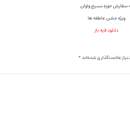
 سفارش حوزه بسیج واوان
ویژه جشن عاطفه ها
دانلود لایه باز
یاز علامت‌گذاری شده‌اند
*