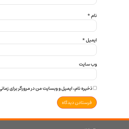
نام
*
ایمیل
*
وب‌ سایت
ذخیره نام، ایمیل و وبسایت من در مرورگر برای زمان