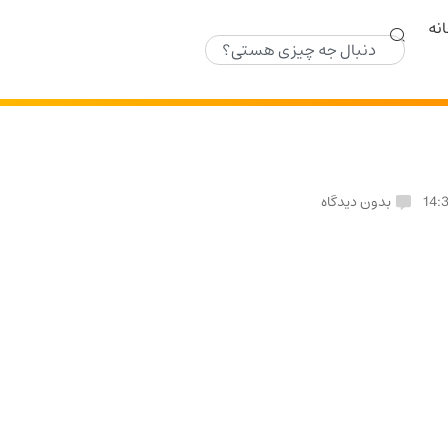
نه
14:
بدون دیدگاه