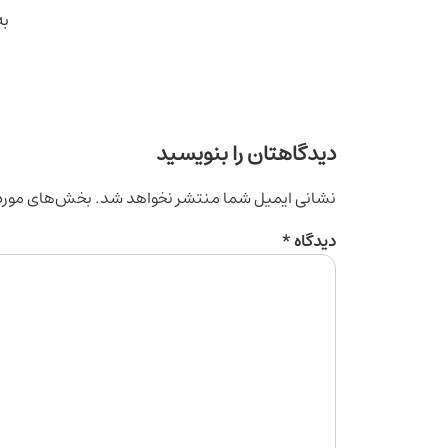
به
دیدگاهتان را بنویسید
نشانی ایمیل شما منتشر نخواهد شد.
بخش‌های موردن
دیدگاه
*