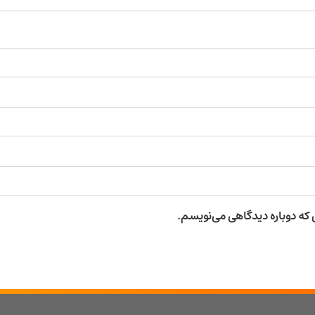
ی که دوباره دیدگاهی می‌نویسم.