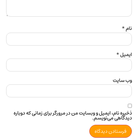
ل
*
سایت
 نام، ایمیل و وبسایت من در مرورگر برای زمانی که دوباره
اهی می‌نویسم.