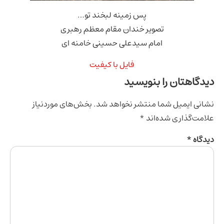
پس زمینه لبخند تو…
تصویر خندان مقام معظم رهبری
امام سیدعلی حسینی خامنه ای
فایل با کیفیت
اهتان را بنویسید
ی ایمیل شما منتشر نخواهد شد.
بخش‌های موردنیاز
‌گذاری شده‌اند
*
اه
*