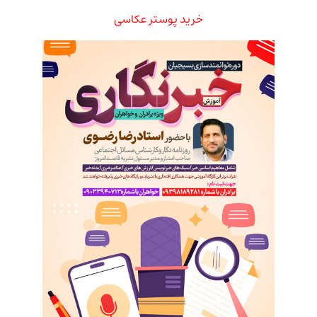
خرید پوستر عکاسی