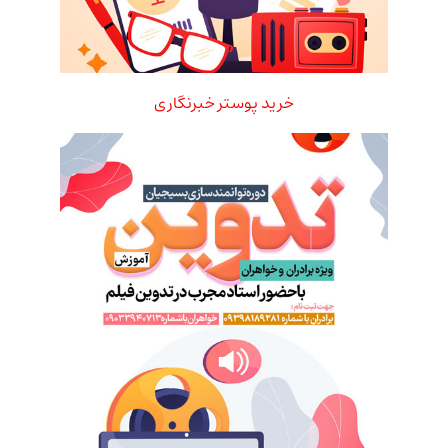
خرید پوستر خبرنگاری