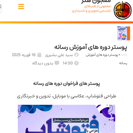
معجون هنر
معجونی از هنر های
تجسمی تصویری و شنیداری
ر دوره های آموزش رسانه
سید علی بشیری
16 فوریه 2025
پوستر دوره های آموزش
14:50
بدون دیدگاه
پوستر های فراخوان دوره های رسانه
طراحی فتوشاپ، عکاسی با موبایل، تدوین و خبرنگاری