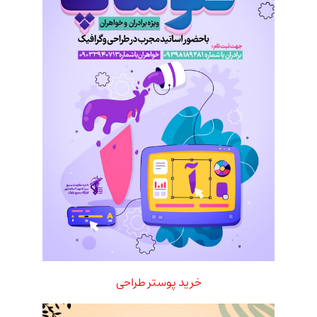
خرید پوستر طراحی