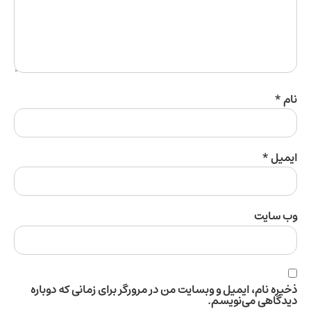
ل
*
سایت
 نام، ایمیل و وبسایت من در مرورگر برای زمانی که دوباره
اهی می‌نویسم.