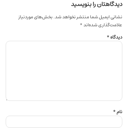
اهتان را بنویسید
ی ایمیل شما منتشر نخواهد شد.
بخش‌های موردنیاز
‌گذاری شده‌اند
*
اه
*