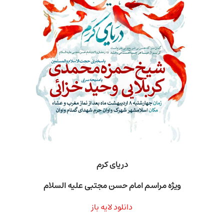
دریای کرم
ویژه مراسم امام حسن مجتبی علیه السلام
دانلود لایه باز