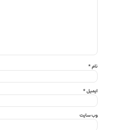
نام
*
ایمیل
*
وب‌ سایت