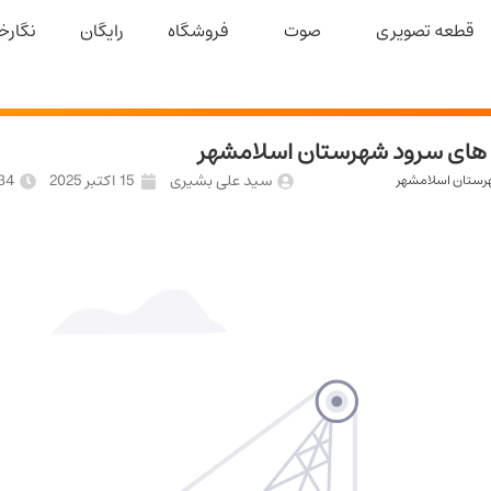
قطعه تصویری
صوت
فروشگاه
رایگان
نگارخا
 های سرود شهرستان اسلامشهر
سید علی بشیری
15 اکتبر 2025
34
هرستان اسلامشهر