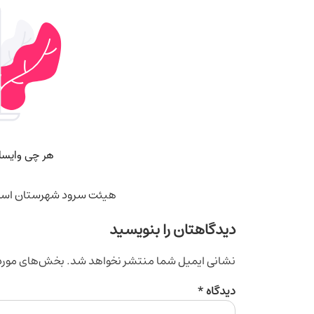
هیئت سرود شهرستان اسل
دیدگاهتان را بنویسید
نشانی ایمیل شما منتشر نخواهد شد.
بخش‌های موردن
دیدگاه
*