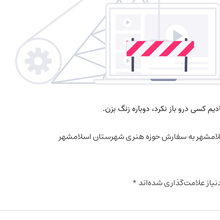
امشهر به سفارش حوزه هنری شهرستان اسلامشهر
یاز علامت‌گذاری شده‌اند
*