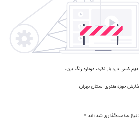
ارش حوزه هنری استان تهران
یاز علامت‌گذاری شده‌اند
*