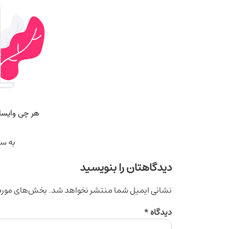
به سف
دیدگاهتان را بنویسید
نشانی ایمیل شما منتشر نخواهد شد.
بخش‌های موردن
دیدگاه
*