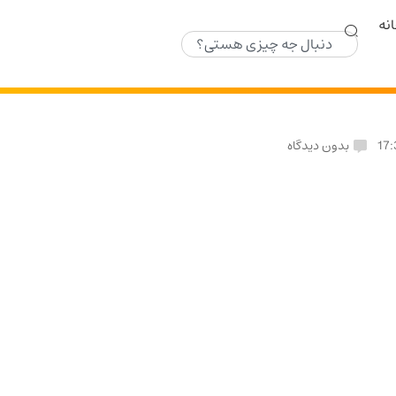
نه
17:
بدون دیدگاه