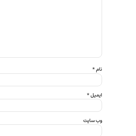
نام
*
ایمیل
*
وب‌ سایت