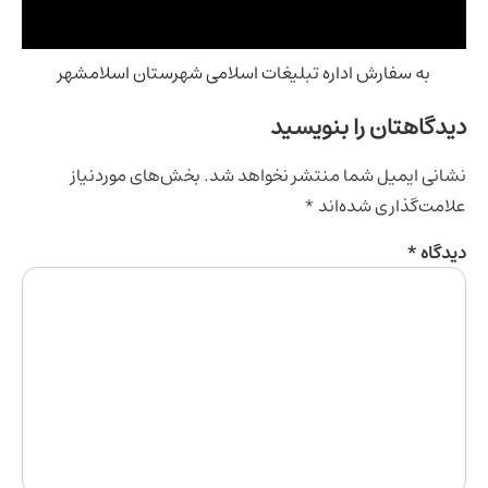
به سفارش اداره تبلیغات اسلامی شهرستان اسلامشهر
اهتان را بنویسید
ی ایمیل شما منتشر نخواهد شد.
بخش‌های موردنیاز
‌گذاری شده‌اند
*
اه
*