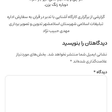
شی از برگزاری کارگاه آشنایی با تدبر در قران به سفارش اداره
لیغات اسلامی شهرستان اسلامشهر تدوین و تصویر برداری
مهدی حبیب نژاد
اهتان را بنویسید
ی ایمیل شما منتشر نخواهد شد.
بخش‌های موردنیاز
‌گذاری شده‌اند
*
اه
*