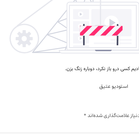
استودیو عتیق
یاز علامت‌گذاری شده‌اند
*