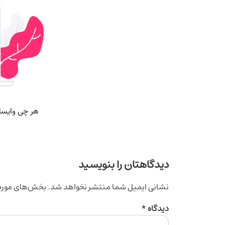
دیدگاهتان را بنویسید
نشانی ایمیل شما منتشر نخواهد شد.
بخش‌های موردن
دیدگاه
*