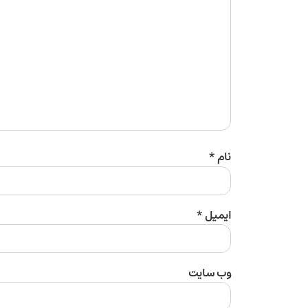
نام
*
ایمیل
*
وب‌ سایت