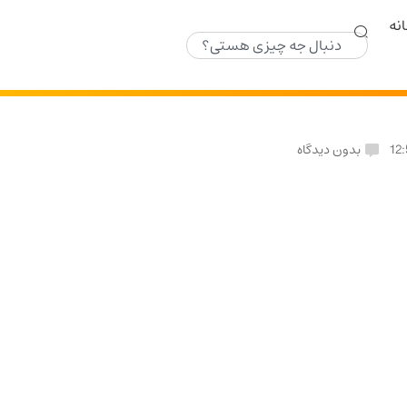
نه
12:
بدون دیدگاه