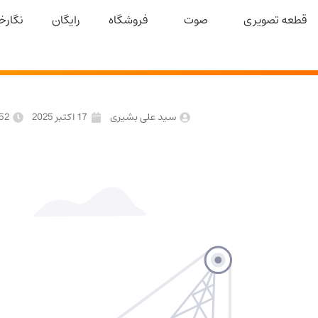
قطعه تصویری
صوت
فروشگاه
رایگان
نگارخا
سید علی بشیری
17 اکتبر 2025
52