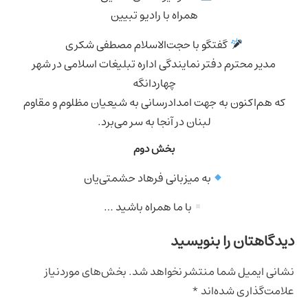
همراه با رادیو تبیین
گفتگو با حجت‌الاسلام مصطفی شکری
دیر محترم دفتر نمایندگی اداره تبلیغات اسلامی در شهر
چهاردانگه
هم‌اکنون به جهت امدادرسانی به شیعیان مظلوم و مقاوم
لبنان در آنجا به سر می‌برد.
بخش دوم
به ميزبانی فرهاد حشمتی‌یان
با ما همراه باشید …
اهتان را بنویسید
ی ایمیل شما منتشر نخواهد شد.
بخش‌های موردنیاز
‌گذاری شده‌اند
*