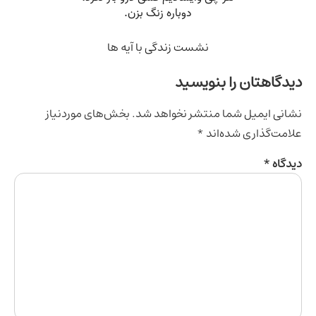
نشست زندگی با آیه ها
اهتان را بنویسید
ی ایمیل شما منتشر نخواهد شد.
بخش‌های موردنیاز
‌گذاری شده‌اند
*
اه
*