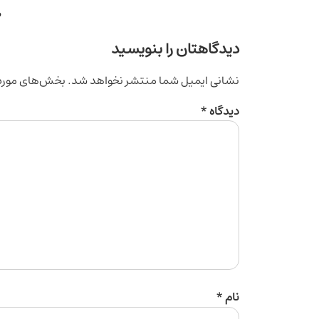
ط
دیدگاهتان را بنویسید
نشانی ایمیل شما منتشر نخواهد شد.
بخش‌های موردن
دیدگاه
*
نام
*