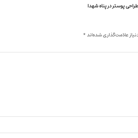
راحی پوستر در پناه شهدا
یاز علامت‌گذاری شده‌اند
*