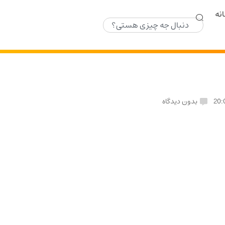
نه
20:
بدون دیدگاه