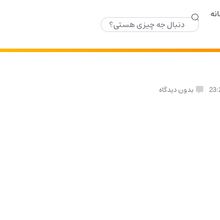
نه
23:
بدون دیدگاه