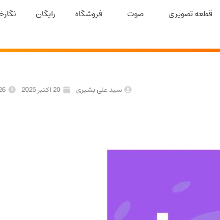
قطعه تصویری
صوت
فروشگاه
رایگان
نگارخا
سید علی بشیری
20 اکتبر 2025
26