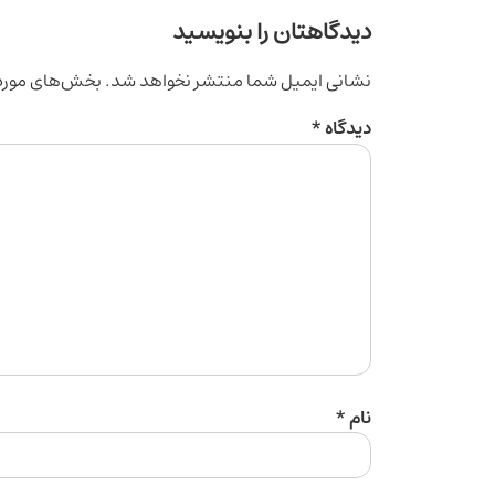
دیدگاهتان را بنویسید
نشانی ایمیل شما منتشر نخواهد شد.
بخش‌های موردن
دیدگاه
*
نام
*