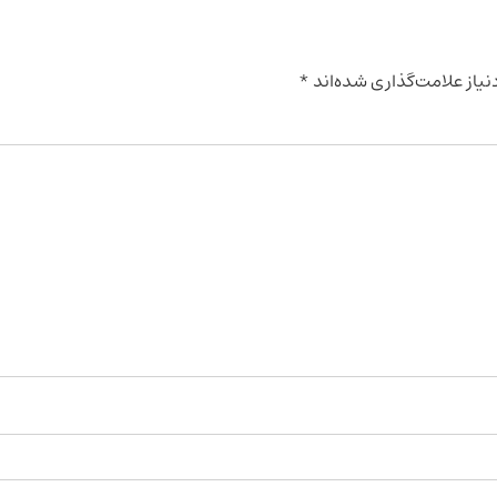
یاز علامت‌گذاری شده‌اند
*