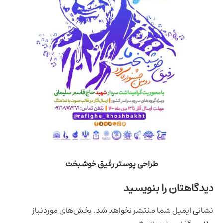
طراحی پوستر رفیق خوشبخت
اهتان را بنویسید
ی ایمیل شما منتشر نخواهد شد.
بخش‌های موردنیاز