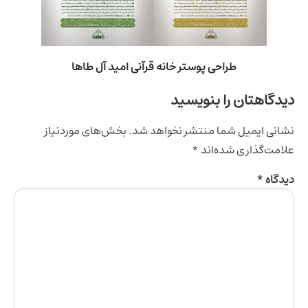
طراحی پوستر خانه قرآنی امید آل طاها
اهتان را بنویسید
ی ایمیل شما منتشر نخواهد شد.
بخش‌های موردنیاز
‌گذاری شده‌اند
*
اه
*